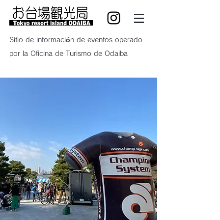
Sitio de información de eventos operado
por la Oficina de Turismo de Odaiba