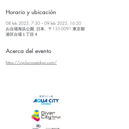
Horario y ubicación
08 feb 2025, 7:30 – 09 feb 2025, 16:20
お台場海浜公園, 日本、〒135-0091 東京都
港区台場１丁目４
Acerca del evento
https://cyclocrosstokyo.com/