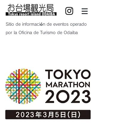
Sitio de información de eventos operado
por la Oficina de Turismo de Odaiba