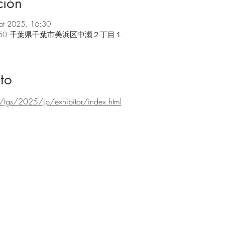
ción
pt 2025, 16:30
8550 千葉県千葉市美浜区中瀬２丁目１
to
jp/tgs/2025/jp/exhibitor/index.html