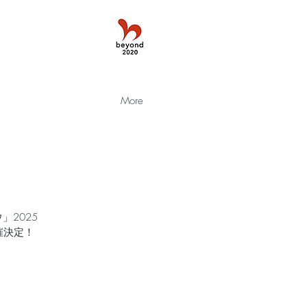
More
2025
催決定！