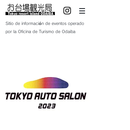
Sitio de información de eventos operado
por la Oficina de Turismo de Odaiba