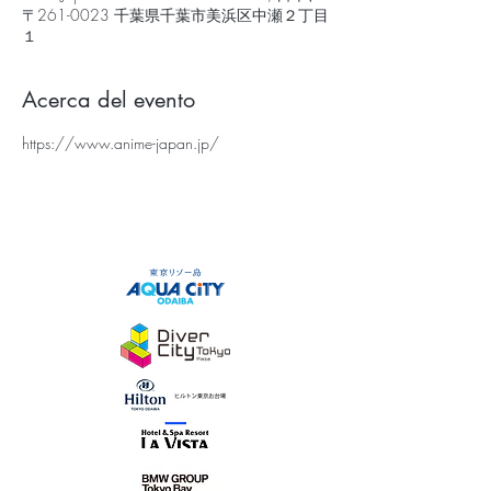
〒261-0023 千葉県千葉市美浜区中瀬２丁目
１
Acerca del evento
https://www.anime-japan.jp/