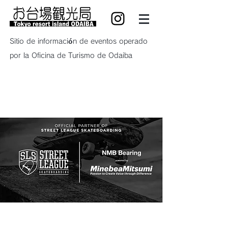
Sitio de información de eventos operado
por la Oficina de Turismo de Odaiba