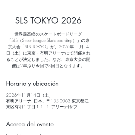
SLS TOKYO 2026
世界最高峰のスケートボードリーグ
「SLS（Street League Skateboarding）」の東
京大会「SLS TOKYO」が、2026年11月14
日（土）に東京・有明アリーナにて開催され
ることが決定しました。なお、東京大会の開
催は2年ぶり今回で3回目となります。
Horario y ubicación
2026年11月14日（土）
有明アリーナ, 日本、〒135-0063 東京都江
東区有明１丁目１１−１ アリーナ(サブ
Acerca del evento