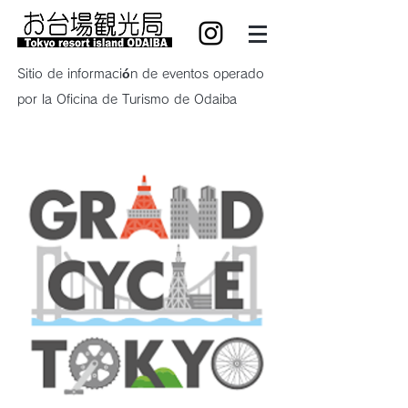
Sitio de información de eventos operado
por la Oficina de Turismo de Odaiba