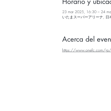
Horario y ubica
23 mar 2025, 16:30 – 24 ma
いたまスーパーアリーナ, 日本
Acerca del even
https://www.onefc.com/jp