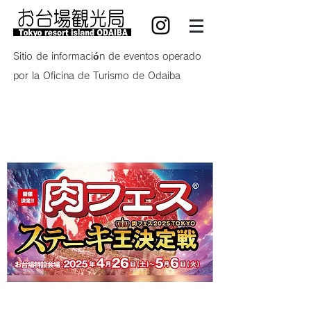
Sitio de información de eventos operado
por la Oficina de Turismo de Odaiba