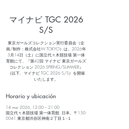
マイナビ TGC 2026
S/S
東京ガールズコレクション実行委員会（企
画/制作：株式会社W TOKYO）は、2026年
3月14日（土）に国立代々木競技場 第一体
育館にて、『第42回 マイナビ 東京ガールズ
コレクション 2026 SPRING/SUMMER』
（以下、マイナビ TGC 2026 S/S）を開催
いたします。
Horario y ubicación
14 mar 2026, 12:00 – 21:00
国立代々木競技場 第一体育館, 日本、〒150-
0041 東京都渋谷区神南２丁目１−１