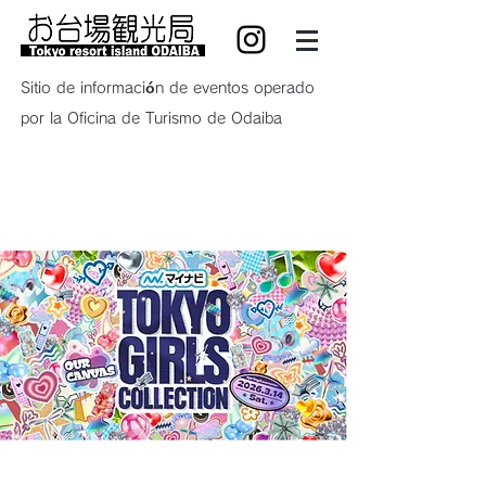
Sitio de información de eventos operado
por la Oficina de Turismo de Odaiba