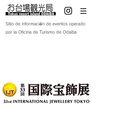
Sitio de información de eventos operado
por la Oficina de Turismo de Odaiba