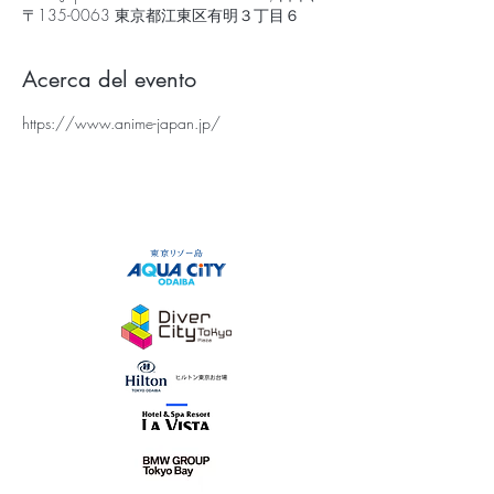
〒135-0063 東京都江東区有明３丁目６
Acerca del evento
https://www.anime-japan.jp/