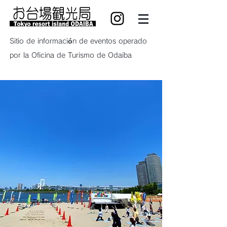
Sitio de información de eventos operado
por la Oficina de Turismo de Odaiba