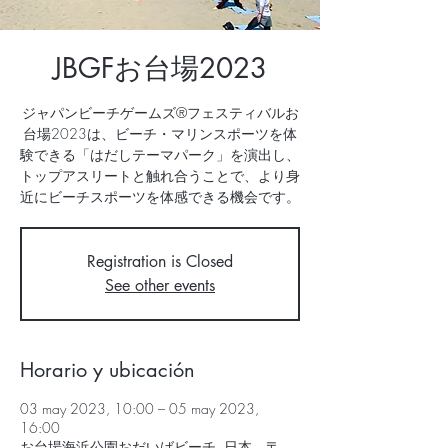
JBGFお台場2023
ジャパンビーチゲームズ®フェスティバルお
台場2023は、ビーチ・マリンスポーツを体
験できる「はだしテーマパーク」を演出し、
トップアスリートと触れ合うことで、より身
近にビーチスポーツを体感できる機会です。
Registration is Closed
See other events
Horario y ubicación
03 may 2023, 10:00 – 05 may 2023,
16:00
お台場海浜公園おだいばビーチ, 日本、〒