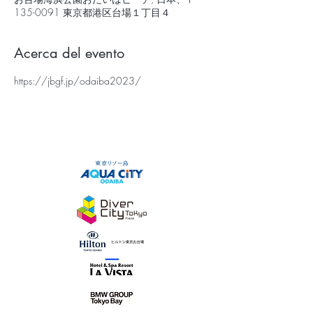
135-0091 東京都港区台場１丁目４
Acerca del evento
https://jbgf.jp/odaiba2023/