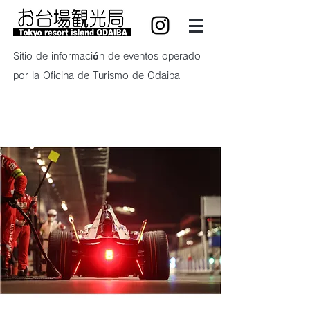
Sitio de información de eventos operado
por la Oficina de Turismo de Odaiba