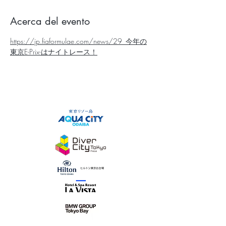
Acerca del evento
https://jp.fiaformulae.com/news/29_今年の
東京E-Prix-はナイトレース！