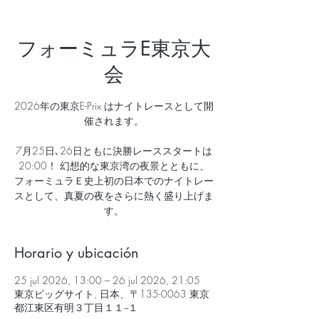
フォーミュラE東京大
会
2026年の東京E-Prix はナイトレースとして開
催されます。
7月25日､26日ともに決勝レーススタートは
20:00！ 幻想的な東京湾の夜景とともに、
フォーミュラＥ史上初の日本でのナイトレー
スとして、真夏の夜をさらに熱く盛り上げま
す。
Horario y ubicación
25 jul 2026, 13:00 – 26 jul 2026, 21:05
東京ビッグサイト, 日本、〒135-0063 東京
都江東区有明３丁目１１−１