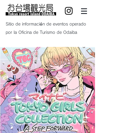
Sitio de información de eventos operado
por la Oficina de Turismo de Odaiba