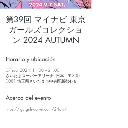
第39回 マイナビ 東京
ガールズコレクショ
ン 2024 AUTUMN
Horario y ubicación
07 sept 2024, 11:00 – 21:00
さいたまスーパーアリーナ, 日本、〒330-
0081 埼玉県さいたま市中央区新都心８
Acerca del evento
https://tgc.girlswalker.com/24aw/