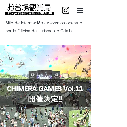
Sitio de información de eventos operado
por la Oficina de Turismo de Odaiba