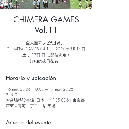
CHIMERA GAMES
Vol.11
全人類アソビだおれ！
CHIMERA GAMES Vol.11、2026年5月16日
(土)、17日(日)に開催決定！
詳細は後日発表！
Horario y ubicación
16 may 2026, 10:00 – 17 may 2026,
21:00
お台場特設会場, 日本、〒135-0064 東京都
江東区青海１丁目１ 駐車場
Acerca del evento