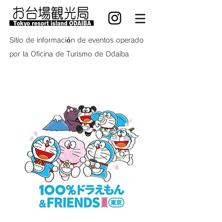
Sitio de información de eventos operado
por la Oficina de Turismo de Odaiba