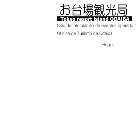
Sitio de información de eventos operado p
Oficina de Turismo de Odaiba
Hogar